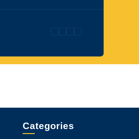
Categories